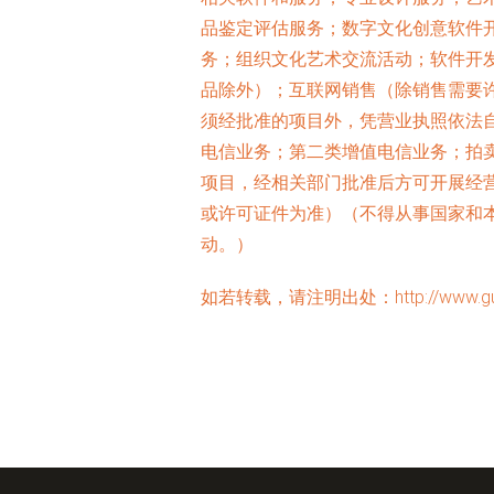
品鉴定评估服务；数字文化创意软件
务；组织文化艺术交流活动；软件开
品除外）；互联网销售（除销售需要
须经批准的项目外，凭营业执照依法
电信业务；第二类增值电信业务；拍
项目，经相关部门批准后方可开展经
或许可证件为准）（不得从事国家和
动。）
如若转载，请注明出处：http://www.guangmi