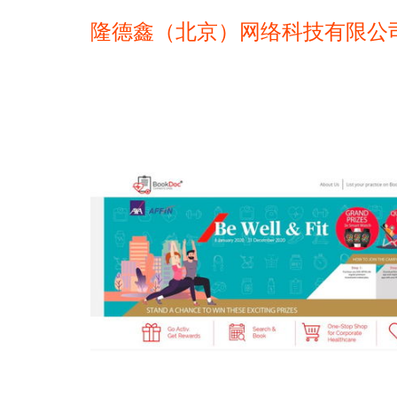
隆德鑫（北京）网络科技有限公