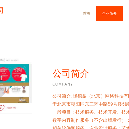
司
首页
企业简介
公司简介
COMPANY
公司简介:
隆德鑫（北京）网络科技有限
于北京市朝阳区东三环中路59号楼5
一般项目：技术服务、技术开发、技
数字内容制作服务（不含出版发行）
相关软件和服务；专业设计服务；艺