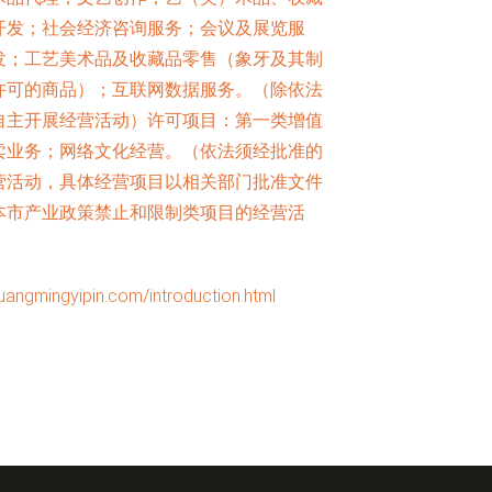
开发；社会经济咨询服务；会议及展览服
发；工艺美术品及收藏品零售（象牙及其制
许可的商品）；互联网数据服务。（除依法
自主开展经营活动）许可项目：第一类增值
卖业务；网络文化经营。（依法须经批准的
营活动，具体经营项目以相关部门批准文件
本市产业政策禁止和限制类项目的经营活
ngyipin.com/introduction.html