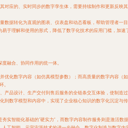
其对应的、实时同步的数字孪生体，需要持续制作和更新反映其
量数据转化为直观的图表、仪表盘和动态看板，帮助管理者一目
为易于理解和使用的形式，降低了数字化技术的应用门槛，加速
深度融合、协同作用的统一体。
并优化数字内容（如仿真模型参数）；而高质量的数字内容（如
闭环。
、产品设计、生产交付到售后服务的全链条交互体验，使制造过
化到数字模型和内容中，实现了企业核心知识的数字化沉淀与传
夯实智能化基础的“硬实力”，而数字内容制作服务则是激活数据
、人工智能、元宇宙等技术的进一步融合，数字化制造与数字内