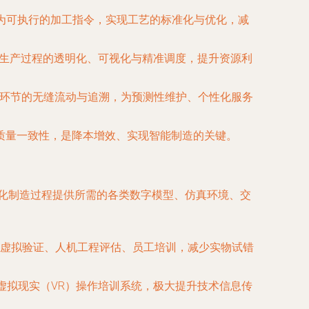
化为可执行的加工指令，实现工艺的标准化与优化，减
现生产过程的透明化、可视化与精准调度，提升资源利
在各个环节的无缝流动与追溯，为预测性维护、个性化服务
质量一致性，是降本增效、实现智能制造的关键。
字化制造过程提供所需的各类数字模型、仿真环境、交
虚拟验证、人机工程评估、员工培训，减少实物试错
、虚拟现实（VR）操作培训系统，极大提升技术信息传