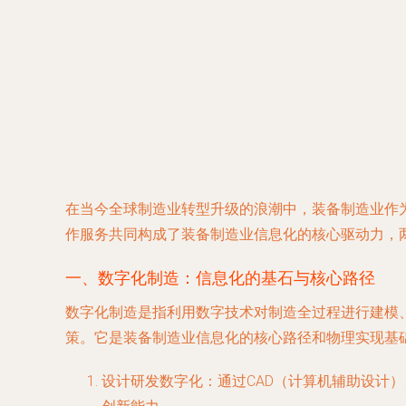
在当今全球制造业转型升级的浪潮中，装备制造业作为
作服务共同构成了装备制造业信息化的核心驱动力，
一、数字化制造：信息化的基石与核心路径
数字化制造是指利用数字技术对制造全过程进行建模
策。它是装备制造业信息化的核心路径和物理实现基
设计研发数字化
：通过CAD（计算机辅助设计