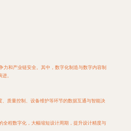
竞争力和产业链安全。其中，数字化制造与数字内容制
演进。
度、质量控制、设备维护等环节的数据互通与智能决
型的全程数字化，大幅缩短设计周期，提升设计精度与