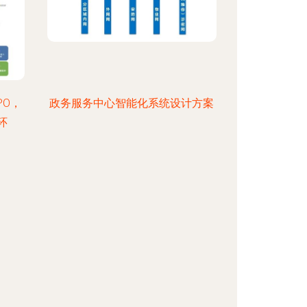
PO，
政务服务中心智能化系统设计方案
环