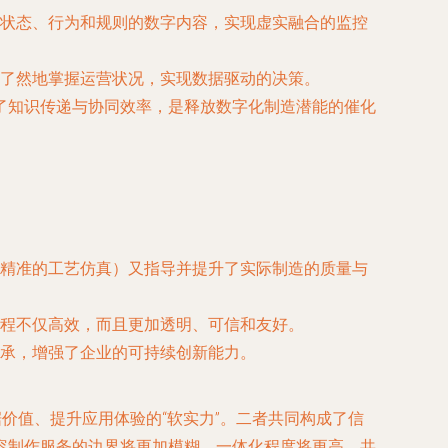
状态、行为和规则的数字内容，实现虚实融合的监控
了然地掌握运营状况，实现数据驱动的决策。
了知识传递与协同效率，是释放数字化制造潜能的催化
精准的工艺仿真）又指导并提升了实际制造的质量与
程不仅高效，而且更加透明、可信和友好。
承，增强了企业的可持续创新能力。
价值、提升应用体验的“软实力”。二者共同构成了信
容制作服务的边界将更加模糊，一体化程度将更高，共