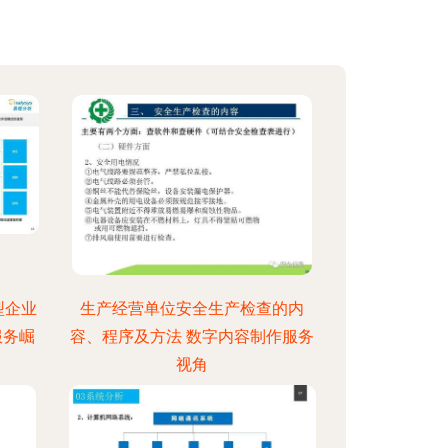
型企业
生产经营单位安全生产检查的内
服务崛
容、程序及方法 数字内容制作服务
视角