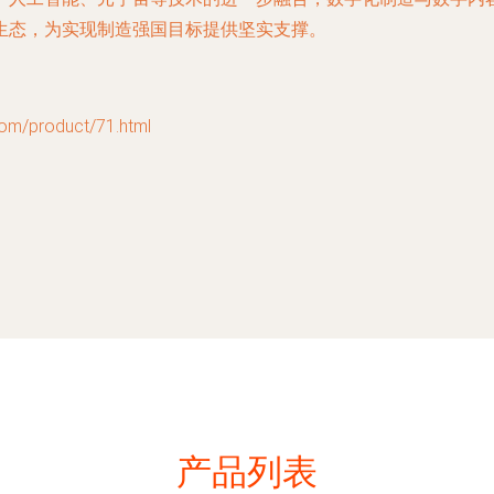
生态，为实现制造强国目标提供坚实支撑。
product/71.html
产品列表