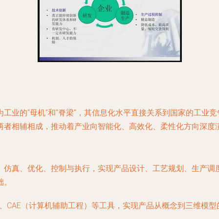
工业的“母机”和“脊梁”，其信息化水平直接关系到国家的工业
两者相辅相成，推动着产业向智能化、高效化、柔性化方向深度
、仿真、优化、控制与执行，实现产品设计、工艺规划、生产调
础。
）、CAE（计算机辅助工程）等工具，实现产品从概念到三维模