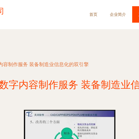
司
首页
企业简介
内容制作服务 装备制造业信息化的双引擎
数字内容制作服务 装备制造业