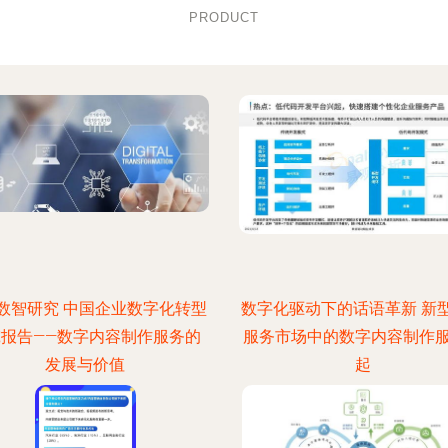
PRODUCT
数智研究 中国企业数字化转型
数字化驱动下的话语革新 新
究报告——数字内容制作服务的
服务市场中的数字内容制作
发展与价值
起