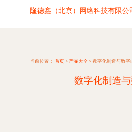
隆德鑫（北京）网络科技有限公
当前位置：
首页
>
产品大全
>
数字化制造与数字
数字化制造与