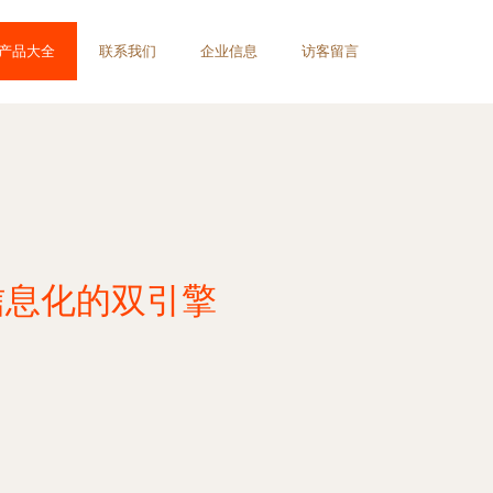
产品大全
联系我们
企业信息
访客留言
信息化的双引擎