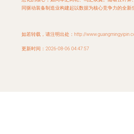
同驱动装备制造业构建起以数据为核心竞争力的全新
如若转载，请注明出处：http://www.guangmingyipin.com/
更新时间：2026-08-06 04:47:57