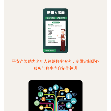
平安产险助力老年人跨越数字鸿沟，专属定制暖心
服务与数字内容制作并进