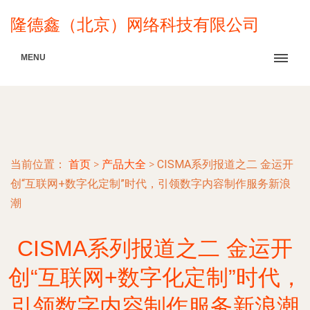
隆德鑫（北京）网络科技有限公司
MENU
当前位置：
首页
>
产品大全
>
CISMA系列报道之二 金运开
创“互联网+数字化定制”时代，引领数字内容制作服务新浪
潮
CISMA系列报道之二 金运开
创“互联网+数字化定制”时代，
引领数字内容制作服务新浪潮