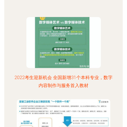
2022考生迎新机会 全国新增31个本科专业，数字
内容制作与服务首入教材