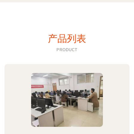
产品列表
PRODUCT