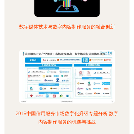
数字媒体技术与数字内容制作服务的融合创新
2018中国信用服务市场数字化升级专题分析 数字
内容制作服务的机遇与挑战