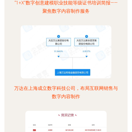
“1+X”数字创意建模职业技能等级证书培训简报——
聚焦数字内容制作服务
万达在上海成立数字科技公司，布局互联网销售与
数字内容制作