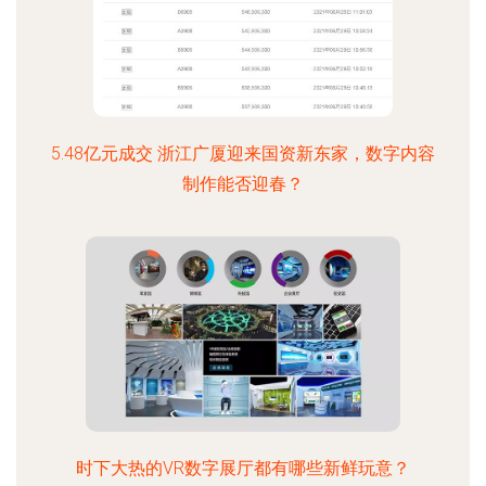
5.48亿元成交 浙江广厦迎来国资新东家，数字内容
制作能否迎春？
时下大热的VR数字展厅都有哪些新鲜玩意？