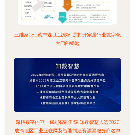
三维家CEO蔡志森 工业软件是打开家居行业数字化
大门的钥匙
深耕数字内容，赋能智能升级 知数智慧入选2022
成渝地区工业互联网及智能制造资源池服务商名单